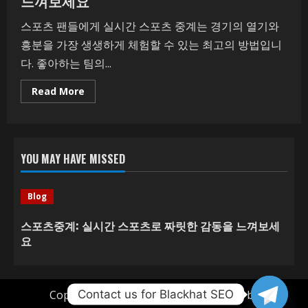
느껴보세요
스포츠 팬들에게 실시간 스포츠 중계는 경기의 열기와
흥분을 가장 생생하게 체험할 수 있는 최고의 방법입니
다. 좋아하는 팀의...
Read
Read More
more
about
스
포
츠
중
YOU MAY HAVE MISSED
계:
실
시
간
스
Blog
포
츠
스포츠중계: 실시간 스포츠로 짜릿한 감동을 느껴보세
로
짜
요
릿
한
감
동
을
느
Contact us for Blackhat SEO
Copyright © All rights reserved
|
Link
by
껴