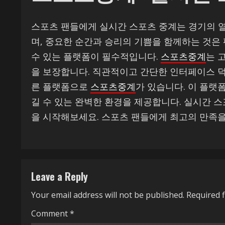
스포츠 팬들에게 실시간 스포츠 중계는 경기의 열
며, 중요한 순간과 승리의 기쁨을 함께하는 것은
수 있는 플랫폼이 필수적입니다.
스포츠중계
는 
을 보장합니다. 직관적이고 간단한 인터페이스 덕
른 플랫폼으로
스포츠중계
가 있습니다. 이 플랫
길 수 있는 완벽한 환경을 제공합니다. 실시간 
을 시작해보세요. 스포츠 팬들에게 최고의 만족을
Leave a Reply
Your email address will not be published.
Required 
Comment
*