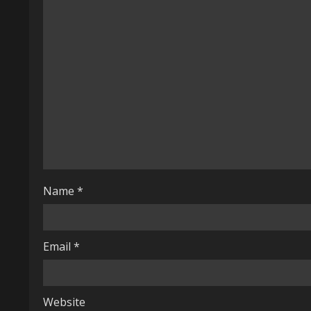
Name
*
Email
*
Website